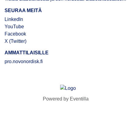
SEURAA MEITÄ
LinkedIn
YouTube
Facebook
X (Twitter)
AMMATTILAISILLE
pro.novonordisk.fi
Powered by
Eventilla